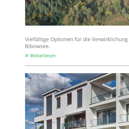
Vielfältige Optionen für die Verwirklichun
Bibowsee.
Weiterlesen