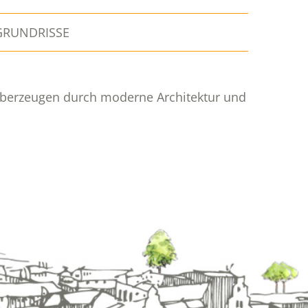
GRUNDRISSE
 überzeugen durch moderne Architektur und