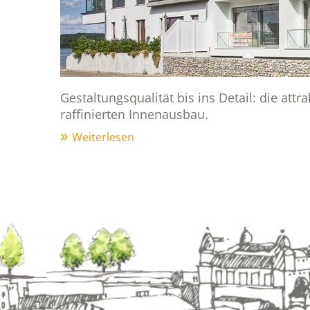
Gestaltungsqualität bis ins Detail: die a
raffinierten Innenausbau.
Weiterlesen