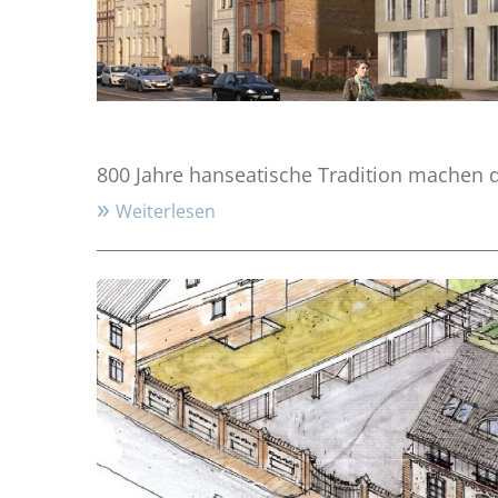
800 Jahre hanseatische Tradition machen 
Weiterlesen