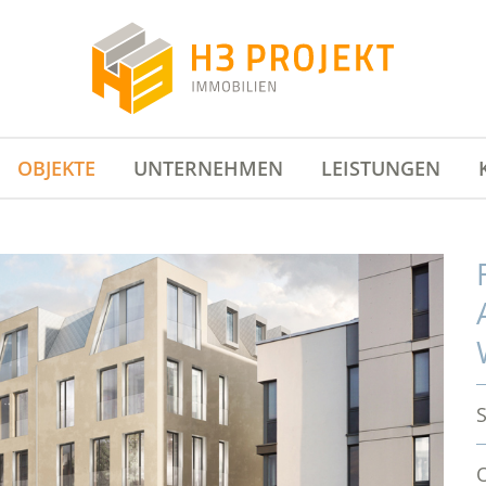
OBJEKTE
UNTERNEHMEN
LEISTUNGEN