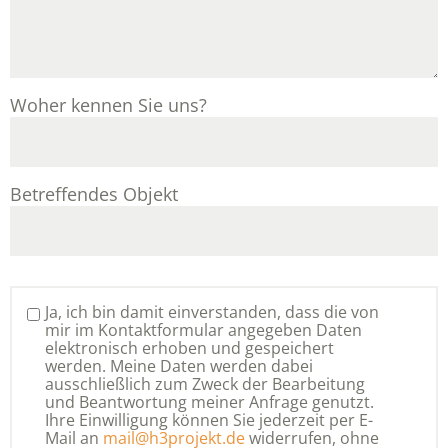
Woher kennen Sie uns?
Betreffendes Objekt
Ja, ich bin damit einverstanden, dass die von
mir im Kontaktformular angegeben Daten
elektronisch erhoben und gespeichert
werden. Meine Daten werden dabei
ausschließlich zum Zweck der Bearbeitung
und Beantwortung meiner Anfrage genutzt.
Ihre Einwilligung können Sie jederzeit per E-
Mail an
mail@h3projekt.de
widerrufen, ohne