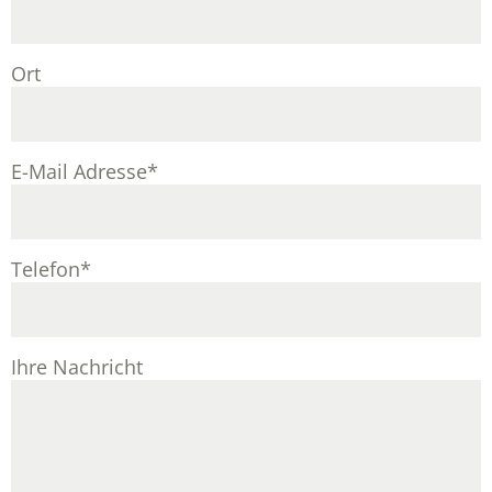
Ort
E-Mail Adresse
*
Telefon
*
Ihre Nachricht