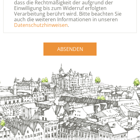
dass die Rechtmäßigkeit der aufgrund der
Einwilligung bis zum Widerruf erfolgten
Verarbeitung berührt wird. Bitte beachten Sie
auch die weiteren Informationen in unseren
Datenschutzhinweisen
.
ABSENDEN