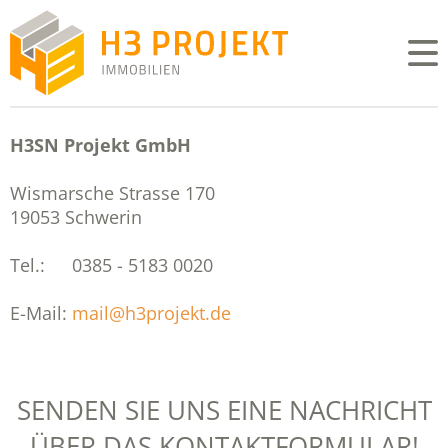
H3SN Projekt GmbH
Wismarsche Strasse 170
19053 Schwerin
Tel.:
0385 - 5183 0020
E-Mail:
mail@h3projekt.de
SENDEN SIE UNS EINE NACHRICHT
ÜBER DAS KONTAKTFORMULAR!