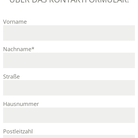
Vorname
Nachname
*
Straße
Hausnummer
Postleitzahl